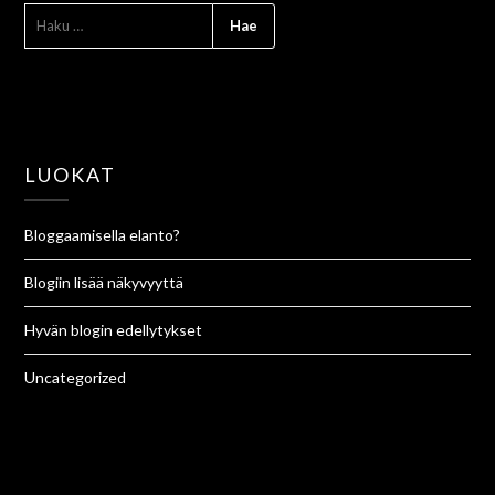
LUOKAT
Bloggaamisella elanto?
Blogiin lisää näkyvyyttä
Hyvän blogin edellytykset
Uncategorized